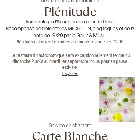
Restaurant Gastronomique
Plénitude
Assemblage d'Absolues au cœur de Paris.
Récompensé de trois étoiles MICHELIN, cinq toques et de la
note de 19/20 par le Gault & Millau.
Plénitude est ouvert du mardi au samedi, à partir de 19h30.
Le restaurant gastronomique sera exceptionnellement fermé du
dimanche 2 août au mardi 1er septembre inclus pour sa pause
estivale.
Explorer
Service en chambre
Carte Blanche