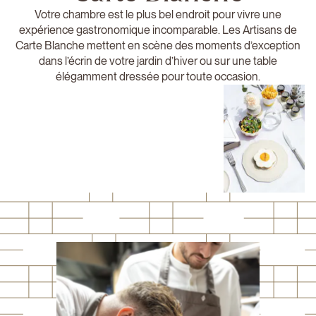
Votre chambre est le plus bel endroit pour vivre une
expérience gastronomique incomparable. Les Artisans de
Carte Blanche mettent en scène des moments d’exception
dans l’écrin de votre jardin d’hiver ou sur une table
élégamment dressée pour toute occasion.