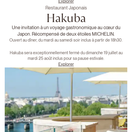
Explorer
Restaurant Japonais
Hakuba
Une invitation à un voyage gastronomique au cœur du
Japon. Récompensé de deux étoiles MICHELIN.
Ouvert au dîner, du mardi au samedi soir inclus à partir de 18h30.
Hakuba sera exceptionnellement fermé du dimanche 19 juillet au
mardi 25 août inclus pour sa pause estivale.
Explorer