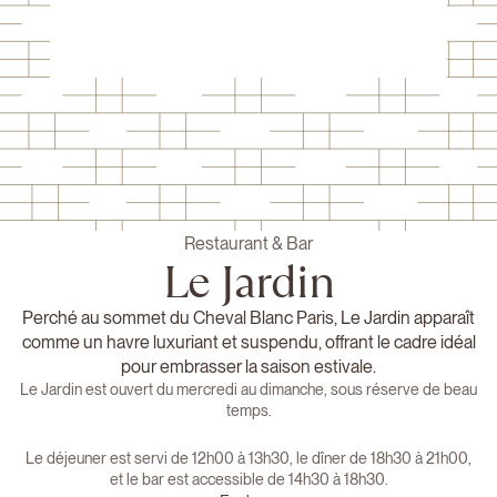
Restaurant & Bar
Le Jardin
Perché au sommet du Cheval Blanc Paris, Le Jardin apparaît
comme un havre luxuriant et suspendu, offrant le cadre idéal
pour embrasser la saison estivale.
Le Jardin est ouvert du mercredi au dimanche, sous réserve de beau
temps.
Le déjeuner est servi de 12h00 à 13h30, le dîner de 18h30 à 21h00,
et le bar est accessible de 14h30 à 18h30.