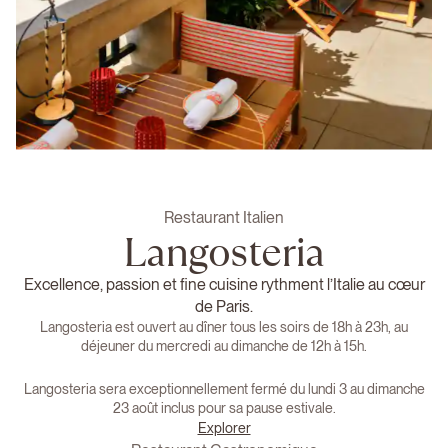
Restaurant Italien
Langosteria
Excellence, passion et fine cuisine rythment l’Italie au cœur
de Paris.
Langosteria est ouvert au dîner tous les soirs de 18h à 23h, au
déjeuner du mercredi au dimanche de 12h à 15h.
Langosteria sera exceptionnellement fermé du lundi 3 au dimanche
23 août inclus pour sa pause estivale.
Explorer