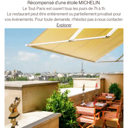
Récompensé d'une étoile MICHELIN.
Le Tout-Paris est ouvert tous les jours de 7h à 1h.
Le restaurant peut être entièrement ou partiellement privatisé pour
vos évènements. Pour toute demande, n'hésitez pas à nous contacter.
Explorer