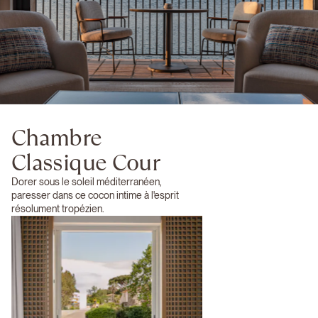
Chambre
Classique Cour
Dorer sous le soleil méditerranéen,
paresser dans ce cocon intime à l'esprit
résolument tropézien.