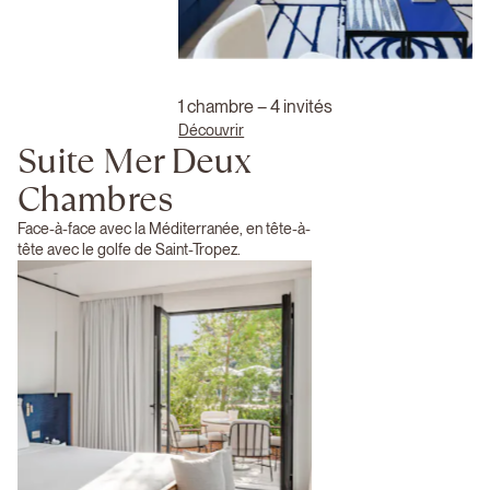
1 chambre – 4 invités
Découvrir
Suite Mer Deux
Chambres
Face-à-face avec la Méditerranée, en tête-à-
tête avec le golfe de Saint-Tropez.