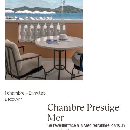
1 chambre – 2 invités
Découvrir
Chambre Prestige
Mer
Se réveiller face à la Méditérrannée, dans un