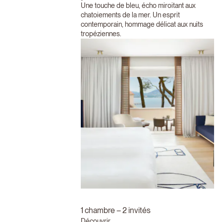
Une touche de bleu, écho miroitant aux
chatoiements de la mer. Un esprit
contemporain, hommage délicat aux nuits
tropéziennes.
1 chambre – 2 invités
Découvrir