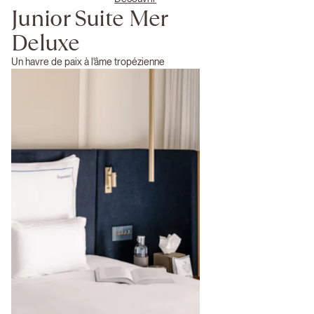
Junior Suite Mer
Deluxe
Un havre de paix à l'âme tropézienne