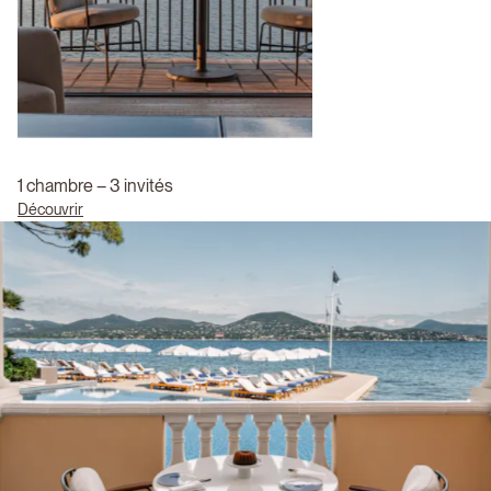
1 chambre – 3 invités
Découvrir