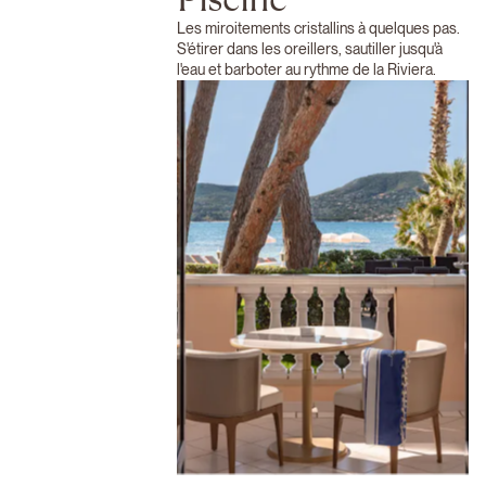
Les miroitements cristallins à quelques pas.
S'étirer dans les oreillers, sautiller jusqu'à
l'eau et barboter au rythme de la Riviera.