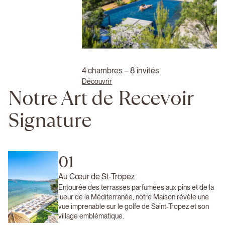
4 chambres – 8 invités
Découvrir
Notre Art de Recevoir
Signature
01
Au Cœur de St-Tropez
Entourée des terrasses parfumées aux pins et de la
lueur de la Méditerranée, notre Maison révèle une
vue imprenable sur le golfe de Saint-Tropez et son
village emblématique.