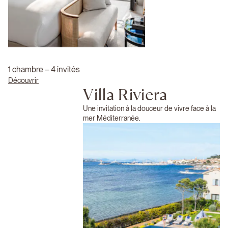
1 chambre – 4 invités
Découvrir
Villa Riviera
Une invitation à la douceur de vivre face à la
mer Méditerranée.