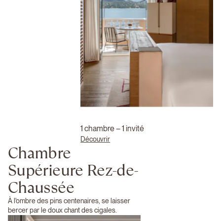
1 chambre – 1 invité
Découvrir
Chambre
Supérieure Rez-de-
Chaussée
À l'ombre des pins centenaires, se laisser
bercer par le doux chant des cigales.