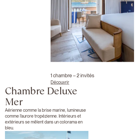
1 chambre – 2 invités
Découvrir
Chambre Deluxe
Mer
Aérienne comme la brise marine, lumineuse
comme l'aurore tropézienne. Intérieurs et
extérieurs se mêlent dans un colorama en
bleu.