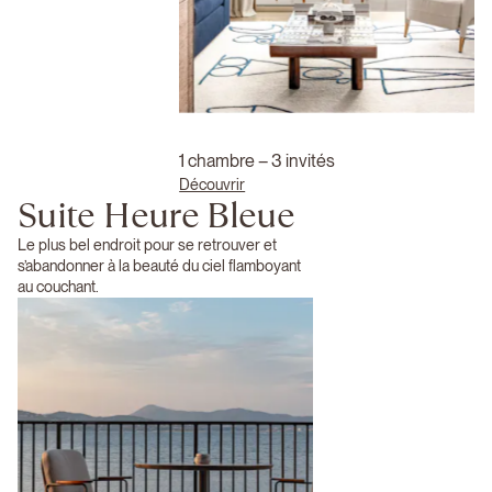
1 chambre – 3 invités
Découvrir
Suite Heure Bleue
Le plus bel endroit pour se retrouver et
s’abandonner à la beauté du ciel flamboyant
au couchant.