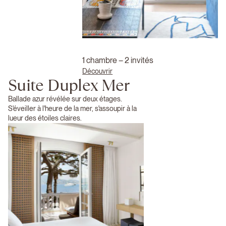
1 chambre – 2 invités
Découvrir
Suite Duplex Mer
Ballade azur révélée sur deux étages.
S'éveiller à l'heure de la mer, s'assoupir à la
lueur des étoiles claires.