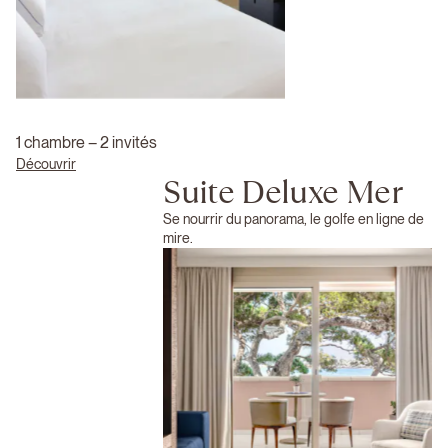
1 chambre – 2 invités
Découvrir
Suite Deluxe Mer
Se nourrir du panorama, le golfe en ligne de
mire.