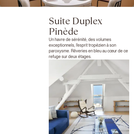
Suite Duplex
Pinède
Un havre de sérénité, des volumes
exceptionnels, l'esprit tropézien à son
paroxysme. Rêveries en bleu au cœur de ce
refuge sur deux étages.