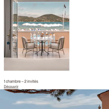
1 chambre – 2 invités
Découvrir