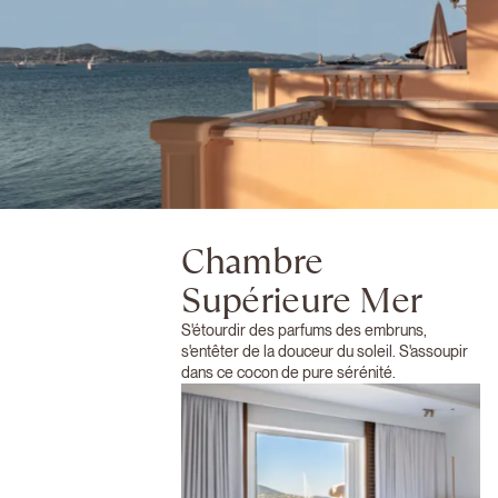
Chambre
Supérieure Mer
S'étourdir des parfums des embruns,
s'entêter de la douceur du soleil. S'assoupir
dans ce cocon de pure sérénité.