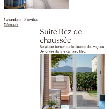
1 chambre – 2 invités
Découvrir
Suite Rez-de-
chaussée
Se laisser bercer par le clapotis des vagues.
Se fondre dans le camaïeu bleu.