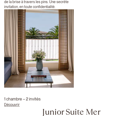
de la brise à travers les pins. Une secrète
invitation, en toute confidentialité.
1 chambre – 2 invités
Découvrir
Junior Suite Mer