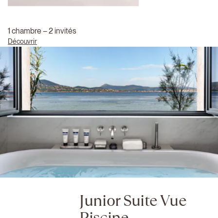
1 chambre – 2 invités
Découvrir
Junior Suite Vue
Piscine