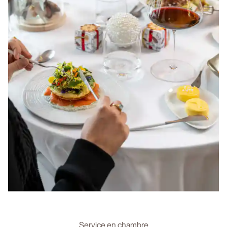
Service en chambre