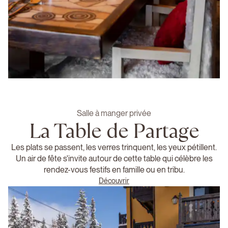
Salle à manger privée
La Table de Partage
Les plats se passent, les verres trinquent, les yeux pétillent.
Un air de fête s'invite autour de cette table qui célèbre les
rendez-vous festifs en famille ou en tribu.
Découvrir