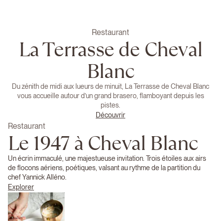
Restaurant
La Terrasse de Cheval
Blanc
Du zénith de midi aux lueurs de minuit, La Terrasse de Cheval Blanc
vous accueille autour d’un grand brasero, flamboyant depuis les
pistes.
Découvrir
Restaurant
Le 1947 à Cheval Blanc
Un écrin immaculé, une majestueuse invitation. Trois étoiles aux airs
de flocons aériens, poétiques, valsant au rythme de la partition du
chef Yannick Alléno.
Explorer