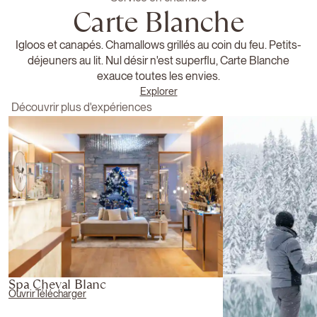
Carte Blanche
Igloos et canapés. Chamallows grillés au coin du feu. Petits-
déjeuners au lit. Nul désir n'est superflu, Carte Blanche
exauce toutes les envies.
Explorer
Découvrir plus d'expériences
Spa Cheval Blanc
Ouvrir
Télécharger