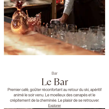
Bar
Le Bar
Premier café, goûter réconfortant au retour du ski, apéritif
animé le soir venu. Le moelleux des canapés et le
crépitement de la cheminée. Le plaisir de se retrouver.
Explorer