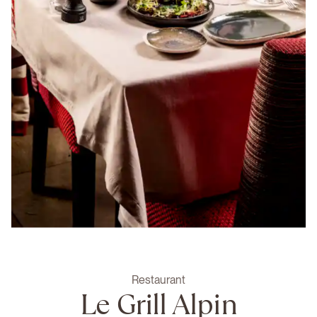
Restaurant
Le Grill Alpin