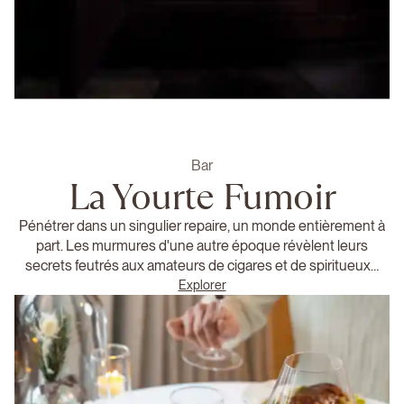
Bar
La Yourte Fumoir
Pénétrer dans un singulier repaire, un monde entièrement à
part. Les murmures d'une autre époque révèlent leurs
secrets feutrés aux amateurs de cigares et de spiritueux…
Explorer