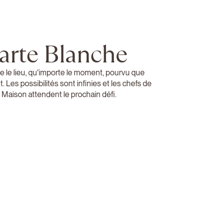
arte Blanche
e le lieu, qu'importe le moment, pourvu que
t. Les possibilités sont infinies et les chefs de
a Maison attendent le prochain défi.