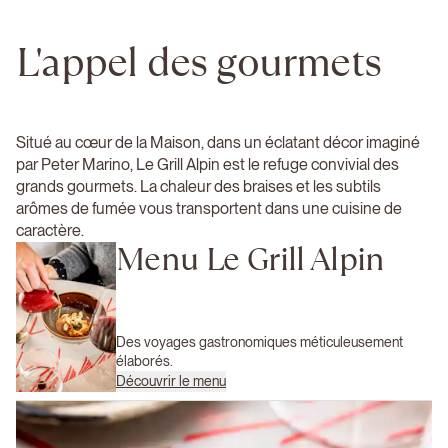
L'appel des gourmets
Situé au cœur de la Maison, dans un éclatant décor imaginé
par Peter Marino, Le Grill Alpin est le refuge convivial des
grands gourmets. La chaleur des braises et les subtils
arômes de fumée vous transportent dans une cuisine de
caractère.
Menu Le Grill Alpin
Des voyages gastronomiques méticuleusement
élaborés.
Découvrir le menu