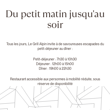
Du petit matin jusqu'au
soir
Tous les jours, Le Grill Alpin invite à de savoureuses escapades du
petit-déjeuner au dîner :
Petit-déjeuner : 7h30 à 10h30
Déjeuner : 12h00 à 15h00
Dîner : 19h00 à 22h30
Restaurant accessible aux personnes à mobilité réduite, sous
réserve de disponibilité