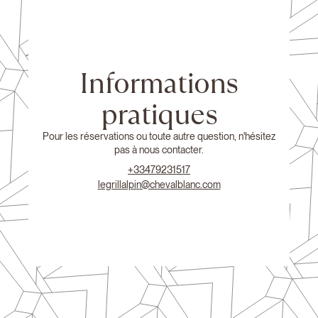
Informations
pratiques
Pour les réservations ou toute autre question, n'hésitez
pas à nous contacter.
+33479231517
legrillalpin@chevalblanc.com