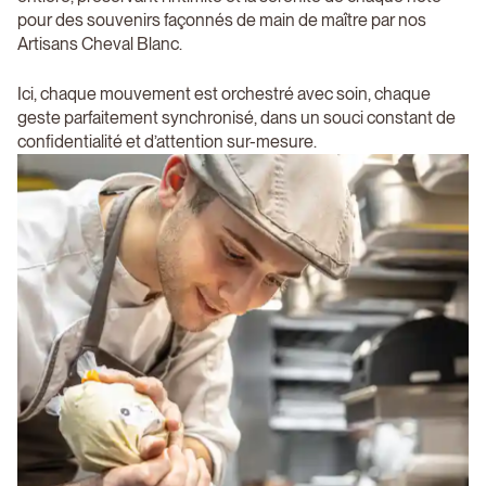
pour des souvenirs façonnés de main de maître par nos
Artisans Cheval Blanc.
Ici, chaque mouvement est orchestré avec soin, chaque
geste parfaitement synchronisé, dans un souci constant de
confidentialité et d’attention sur-mesure.