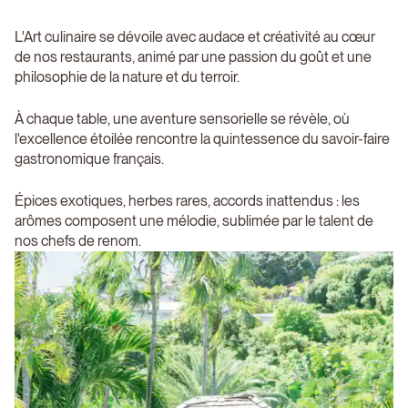
L'Art culinaire se dévoile avec audace et créativité au cœur
de nos restaurants, animé par une passion du goût et une
philosophie de la nature et du terroir.
À chaque table, une aventure sensorielle se révèle, où
l'excellence étoilée rencontre la quintessence du savoir-faire
gastronomique français.
Épices exotiques, herbes rares, accords inattendus : les
arômes composent une mélodie, sublimée par le talent de
nos chefs de renom.