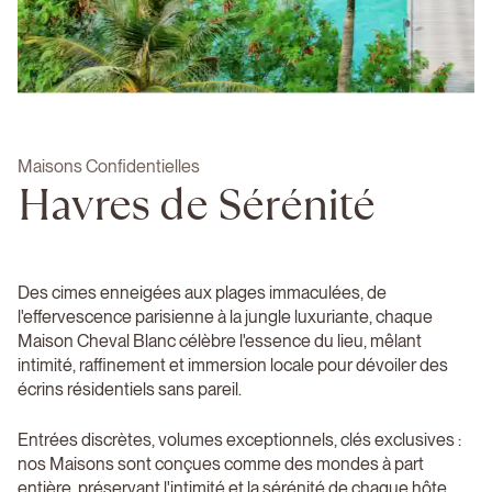
Maisons Confidentielles
Havres de Sérénité
Des cimes enneigées aux plages immaculées, de
l'effervescence parisienne à la jungle luxuriante, chaque
Maison Cheval Blanc célèbre l'essence du lieu, mêlant
intimité, raffinement et immersion locale pour dévoiler des
écrins résidentiels sans pareil.
Entrées discrètes, volumes exceptionnels, clés exclusives :
nos Maisons sont conçues comme des mondes à part
entière, préservant l'intimité et la sérénité de chaque hôte