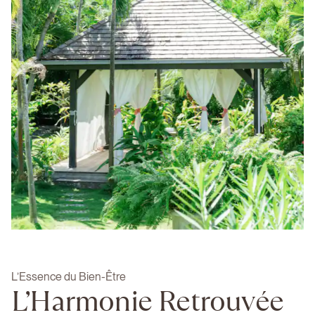
L’Essence du Bien-Être
L’Harmonie Retrouvée