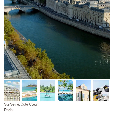
Sur Seine, Côté Cœur
Paris