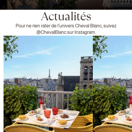
Actualités
Pour ne rien rater de l’univers Cheval Blanc, suivez
@ChevalBlanc
sur Instagram.