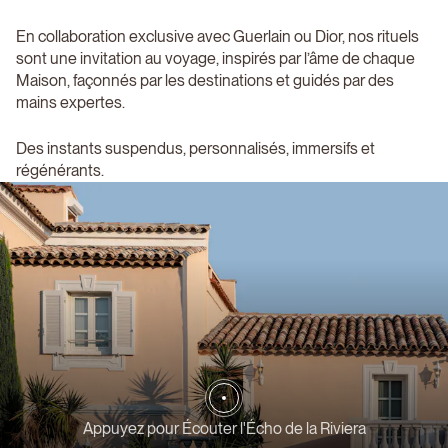
En collaboration exclusive avec Guerlain ou Dior, nos rituels
sont une invitation au voyage, inspirés par l’âme de chaque
Maison, façonnés par les destinations et guidés par des
mains expertes.
Des instants suspendus, personnalisés, immersifs et
régénérants.
Appuyez pour Écouter l'Écho de la Riviera