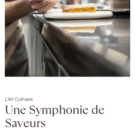
L’Art Culinaire
Une Symphonie de
Saveurs