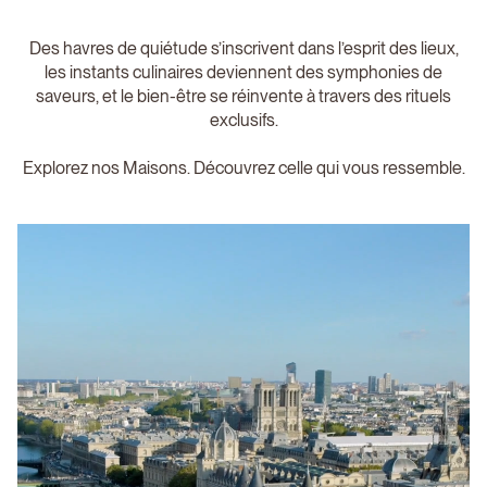
Des havres de quiétude s’inscrivent dans l’esprit des lieux,
les instants culinaires deviennent des symphonies de
saveurs, et le bien-être se réinvente à travers des rituels
exclusifs.
Explorez nos Maisons. Découvrez celle qui vous ressemble.