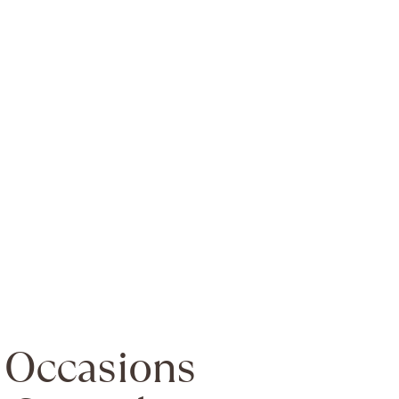
Occasions