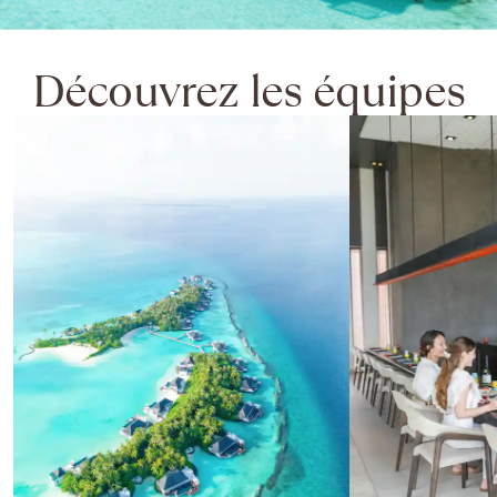
Découvrez les équipes