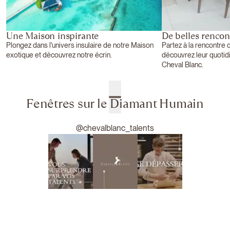
Une Maison inspirante
De belles rencon
Plongez dans l'univers insulaire de notre Maison
Partez à la rencontre 
exotique et découvrez notre écrin.
découvrez leur quotid
Cheval Blanc.
Fenêtres sur le Diamant Humain
@chevalblanc_talents