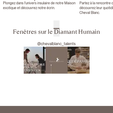
Plongez dans l'univers insulaire de notre Maison
Partez à la rencontre 
exotique et découvrez notre écrin.
découvrez leur quotid
Cheval Blanc.
Fenêtres sur le Diamant Humain
@chevalblanc_talents