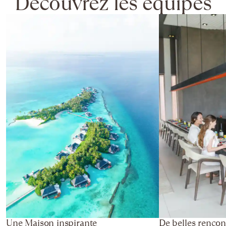
Découvrez les équipes
Une Maison inspirante
De belles rencon