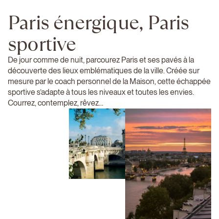
Paris énergique, Paris
sportive
De jour comme de nuit, parcourez Paris et ses pavés à la
découverte des lieux emblématiques de la ville. Créée sur
mesure par le coach personnel de la Maison, cette échappée
sportive s’adapte à tous les niveaux et toutes les envies.
Courrez, contemplez, rêvez…