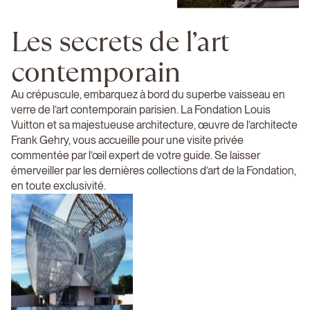
Les secrets de l’art
contemporain
Au crépuscule, embarquez à bord du superbe vaisseau en
verre de l’art contemporain parisien. La Fondation Louis
Vuitton et sa majestueuse architecture, œuvre de l’architecte
Frank Gehry, vous accueille pour une visite privée
commentée par l’œil expert de votre guide. Se laisser
émerveiller par les dernières collections d’art de la Fondation,
en toute exclusivité.