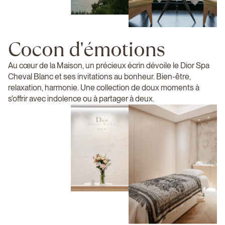
Cocon d'émotions
Au cœur de la Maison, un précieux écrin dévoile le Dior Spa
Cheval Blanc et ses invitations au bonheur. Bien-être,
relaxation, harmonie. Une collection de doux moments à
s'offrir avec indolence ou à partager à deux.