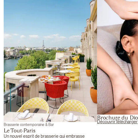
Brochure du Dio
Découvrir
Télécharger
Brasserie contemporaine & Bar
Le Tout-Paris
Un nouvel esprit de brasserie qui embrasse