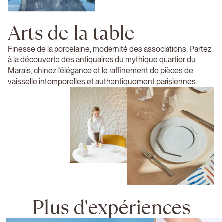
Arts de la table
Finesse de la porcelaine, modernité des associations. Partez
à la découverte des antiquaires du mythique quartier du
Marais, chinez l’élégance et le raffinement de pièces de
vaisselle intemporelles et authentiquement parisiennes.
Plus d'expériences