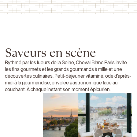
Saveurs en scène
Rythmé par les lueurs de la Seine, Cheval Blanc Paris invite
les fins gourmets et les grands gourmands à mille et une
découvertes culinaires. Petit-déjeuner vitaminé, ode d'après-
midi à la gourmandise, envolée gastronomique face au
couchant. À chaque instant son moment épicurien.