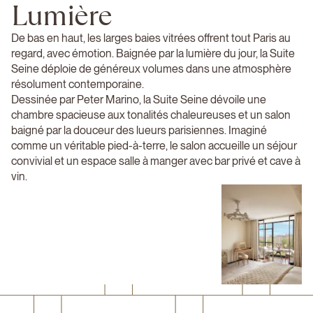
Lumière
De bas en haut, les larges baies vitrées offrent tout Paris au
regard, avec émotion. Baignée par la lumière du jour, la Suite
Seine déploie de généreux volumes dans une atmosphère
résolument contemporaine.
Dessinée par Peter Marino, la Suite Seine dévoile une
chambre spacieuse aux tonalités chaleureuses et un salon
baigné par la douceur des lueurs parisiennes. Imaginé
comme un véritable pied-à-terre, le salon accueille un séjour
convivial et un espace salle à manger avec bar privé et cave à
vin.