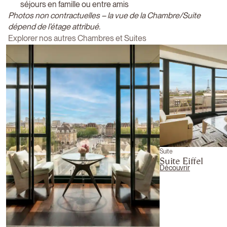
séjours en famille ou entre amis
Photos non contractuelles – la vue de la Chambre/Suite
dépend de l’étage attribué.
Explorer nos autres Chambres et Suites
Suite
Suite Eiffel
Découvrir