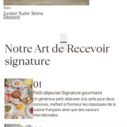
Suite
Junior Suite Seine
Découvrir
Notre Art de Recevoir
signature
01
Petit-déjeuner Signature gourmand
Un généreux petit-déjeuner à la carte pour deux
convives, mettant à l’honneur les classiques de la
cuisine française ainsi que des saveurs
internationales.