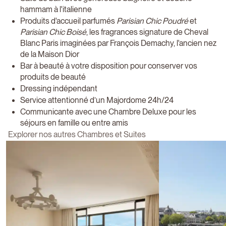
hammam à l'italienne
Produits d'accueil parfumés
Parisian Chic Poudré
et
Parisian Chic Boisé
, les fragrances signature de Cheval
Blanc Paris imaginées par François Demachy, l'ancien nez
de la Maison Dior
Bar à beauté à votre disposition pour conserver vos
produits de beauté
Dressing indépendant
Service attentionné d’un Majordome 24h/24
Communicante avec une Chambre Deluxe pour les
séjours en famille ou entre amis
Explorer nos autres Chambres et Suites