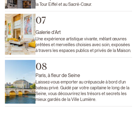
la Tour Eiffel et au Sacré-Cœur.
07
Galerie d’Art
Une expérience artistique vivante, mêlant œuvres
prêtées et merveilles choisies avec soin, exposées
à travers les espaces publics et privés de la Maison.
08
Paris, à fleur de Seine
Laissez-vous emporter au crépuscule à bord d’un
bateau privé. Guidé par votre capitaine le long de la
Seine, vous découvrirez les trésors et secrets les
mieux gardés de la Ville Lumière.