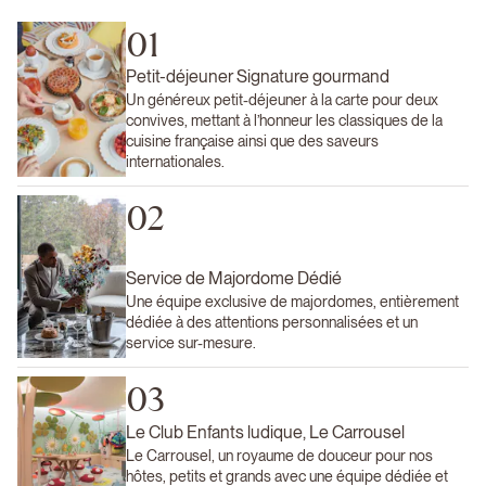
01
Petit-déjeuner Signature gourmand
Un généreux petit-déjeuner à la carte pour deux
convives, mettant à l’honneur les classiques de la
cuisine française ainsi que des saveurs
internationales.
02
Service de Majordome Dédié
Une équipe exclusive de majordomes, entièrement
dédiée à des attentions personnalisées et un
service sur-mesure.
03
Le Club Enfants ludique, Le Carrousel
Le Carrousel, un royaume de douceur pour nos
hôtes, petits et grands avec une équipe dédiée et