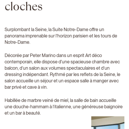
cloches
Surplombant la Seine, la Suite Notre-Dame offre un
panorama imprenable sur l’horizon parisien et les tours de
Notre-Dame.
Décorée par Peter Marino dans un esprit Art déco
contemporain, elle dispose d'une spacieuse chambre avec
balcon, d’un salon aux volumes spectaculaires et d’un
dressing indépendant. Rythmé par les reflets de la Seine, le
salon accueille un séjour et un espace salle à manger avec
bar privé et cave à vin.
Habillée de marbre veiné de miel, la salle de bain accueille
une douche-hammam à l’italienne, une généreuse baignoire
et un bar à beauté.