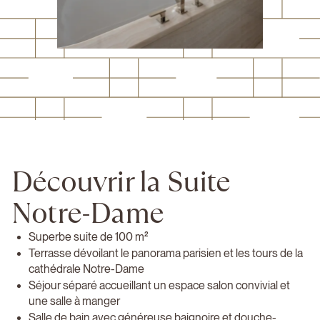
Découvrir la Suite
Notre-Dame
Superbe suite de 100 m²
Terrasse dévoilant le panorama parisien et les tours de la
cathédrale Notre-Dame
Séjour séparé accueillant un espace salon convivial et
une salle à manger
Salle de bain avec généreuse baignoire et douche-