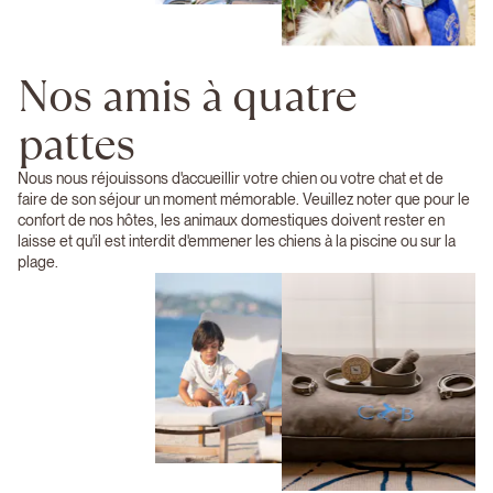
Nos amis à quatre
pattes
Nous nous réjouissons d'accueillir votre chien ou votre chat et de
faire de son séjour un moment mémorable. Veuillez noter que pour le
confort de nos hôtes, les animaux domestiques doivent rester en
laisse et qu'il est interdit d'emmener les chiens à la piscine ou sur la
plage.