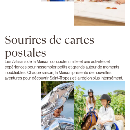
Sourires de cartes
postales
Les Artisans de la Maison concoctent mille et une activités et
expériences pour rassembler petits et grands autour de moments
inoubliables. Chaque saison, la Maison présente de nouvelles
aventures pour découvrir Saint-Tropez et la région plus intensément.