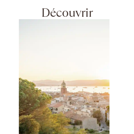
Découvrir