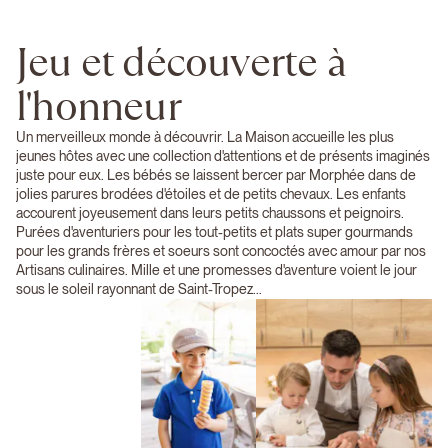
Jeu et découverte à
l'honneur
Un merveilleux monde à découvrir. La Maison accueille les plus
jeunes hôtes avec une collection d'attentions et de présents imaginés
juste pour eux. Les bébés se laissent bercer par Morphée dans de
jolies parures brodées d'étoiles et de petits chevaux. Les enfants
accourent joyeusement dans leurs petits chaussons et peignoirs.
Purées d'aventuriers pour les tout-petits et plats super gourmands
pour les grands frères et soeurs sont concoctés avec amour par nos
Artisans culinaires. Mille et une promesses d'aventure voient le jour
sous le soleil rayonnant de Saint-Tropez...