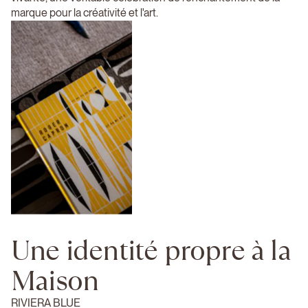
marque pour la créativité et l'art.
Une identité propre à la
Maison
RIVIERA BLUE