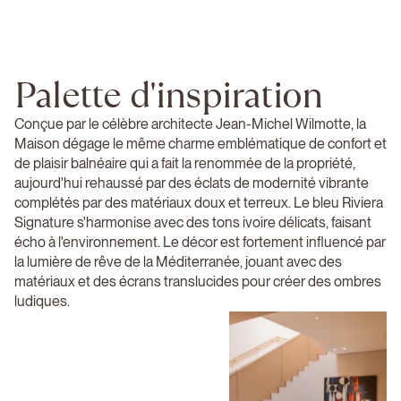
Palette d'inspiration
Conçue par le célèbre architecte Jean-Michel Wilmotte, la
Maison dégage le même charme emblématique de confort et
de plaisir balnéaire qui a fait la renommée de la propriété,
aujourd'hui rehaussé par des éclats de modernité vibrante
complétés par des matériaux doux et terreux. Le bleu Riviera
Signature s'harmonise avec des tons ivoire délicats, faisant
écho à l'environnement. Le décor est fortement influencé par
la lumière de rêve de la Méditerranée, jouant avec des
matériaux et des écrans translucides pour créer des ombres
ludiques.