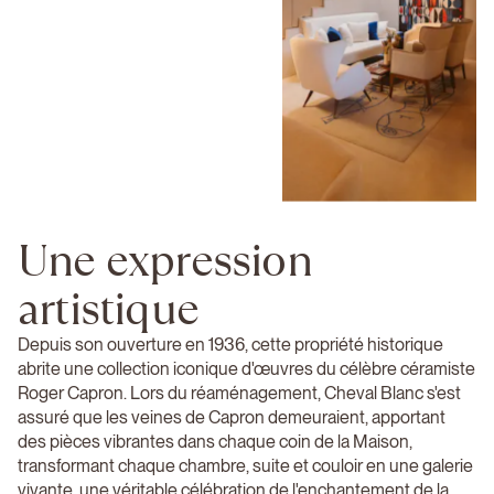
Une expression
artistique
Depuis son ouverture en 1936, cette propriété historique
abrite une collection iconique d'œuvres du célèbre céramiste
Roger Capron. Lors du réaménagement, Cheval Blanc s'est
assuré que les veines de Capron demeuraient, apportant
des pièces vibrantes dans chaque coin de la Maison,
transformant chaque chambre, suite et couloir en une galerie
vivante, une véritable célébration de l'enchantement de la