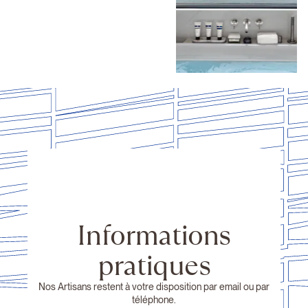
Informations
pratiques
Nos Artisans restent à votre disposition par email ou par
téléphone.