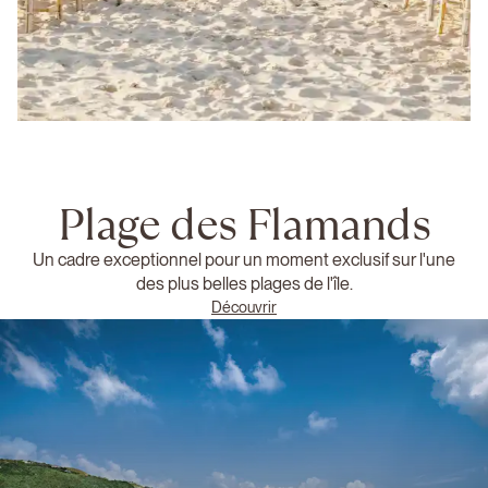
Plage des Flamands
Un cadre exceptionnel pour un moment exclusif sur l'une
des plus belles plages de l'île.
Découvrir