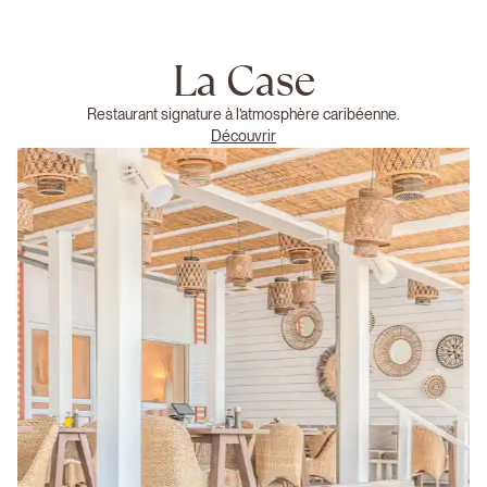
La Case
Restaurant signature à l’atmosphère caribéenne.
Découvrir