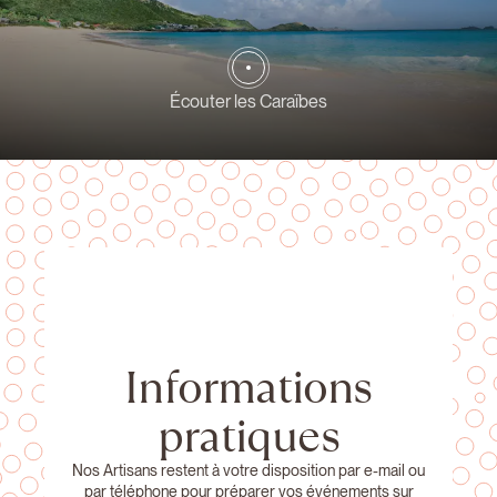
Écouter les Caraïbes
Informations
pratiques
Nos Artisans restent à votre disposition par e-mail ou
par téléphone pour préparer vos événements sur