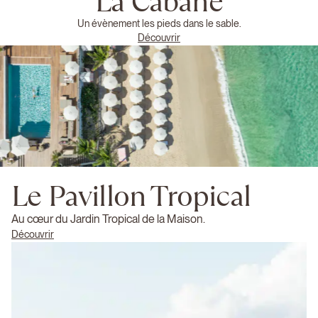
La Cabane
Un évènement les pieds dans le sable.
Découvrir
Le Pavillon Tropical
Au cœur du Jardin Tropical de la Maison.
Découvrir