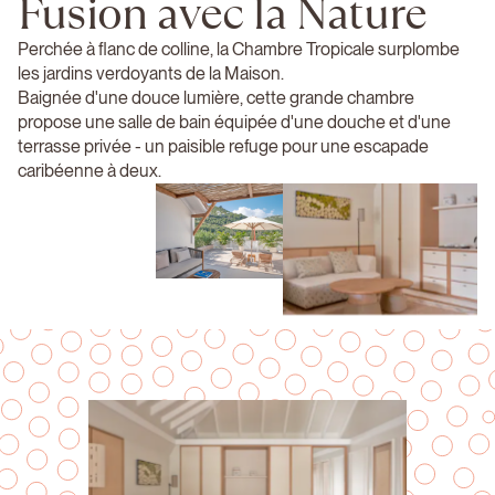
Fusion avec la Nature
Perchée à flanc de colline, la Chambre Tropicale surplombe
les jardins verdoyants de la Maison.
Baignée d'une douce lumière, cette grande chambre
propose une salle de bain équipée d'une douche et d'une
terrasse privée - un paisible refuge pour une escapade
caribéenne à deux.