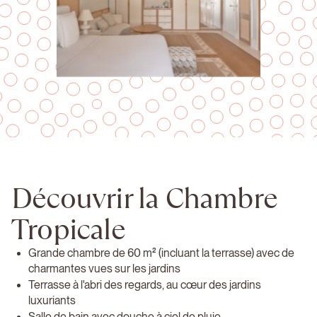
Découvrir la Chambre
Tropicale
Grande chambre de 60 m² (incluant la terrasse) avec de
charmantes vues sur les jardins
Terrasse à l'abri des regards, au cœur des jardins
luxuriants
Salle de bain avec douche à ciel de pluie