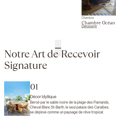
Chambre
Chambre Océan
Découvrir
Notre Art de Recevoir
Signature
01
Décor Idyllique
Bercé par le sable ivoire de la plage des Flamands,
Cheval Blanc St-Barth, le seul palace des Caraïbes,
se déploie comme un paysage de rêve tropical.