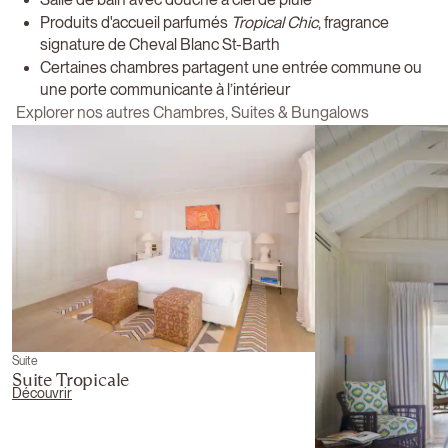
Produits d'accueil parfumés
Tropical Chic
, fragrance
signature de Cheval Blanc St-Barth
Certaines chambres partagent une entrée commune ou
une porte communicante à l’intérieur
Explorer nos autres Chambres, Suites & Bungalows
Suite
Suite Tropicale
Découvrir