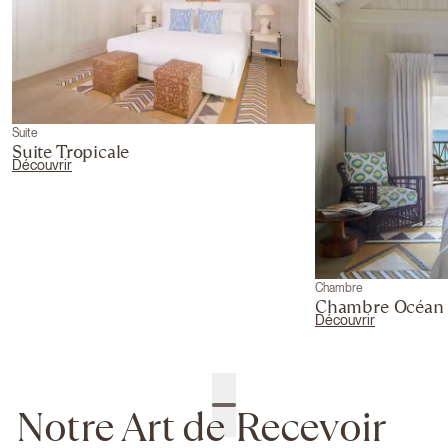
Suite
Suite Tropicale
Découvrir
Chambre
Chambre Océan
Découvrir
Notre Art de Recevoir