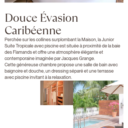
Douce Évasion
Caribéenne
Perchée sur les collines surplombant la Maison, la Junior
Suite Tropicale avec piscine est située à proximité de la baie
des Flamands et offre une atmosphère élégante et
contemporaine imaginée par Jacques Grange.
Cette généreuse chambre propose une salle de bain avec
baignoire et douche, un dressing séparé et une terrasse
avec piscine invitant à la relaxation.