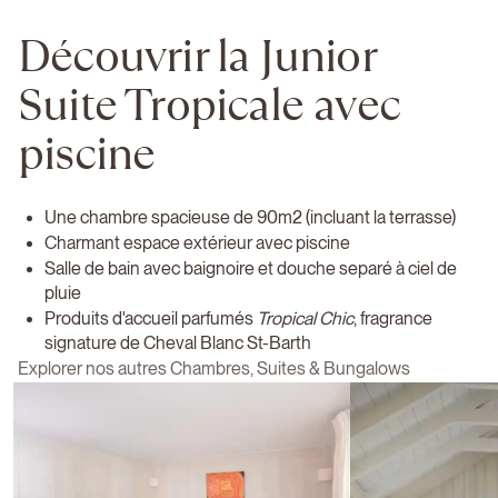
Découvrir la Junior
Suite Tropicale avec
piscine
Une chambre spacieuse de 90m2 (incluant la terrasse)
Charmant espace extérieur avec piscine
Salle de bain avec baignoire et douche separé à ciel de
pluie
Produits d'accueil parfumés
Tropical Chic
, fragrance
signature de Cheval Blanc St-Barth
Explorer nos autres Chambres, Suites & Bungalows