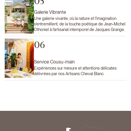
05
Galerie Vibrante
Une galerie vivante, où la nature et l'imagination
s'entremêlent, de la touche poétique de Jean-Michel
Othoniel à l'artisanat intemporel de Jacques Grange.
06
Service Cousu-main
Expériences sur mesure et attentions délicates
délivrées par nos Artisans Cheval Blanc.