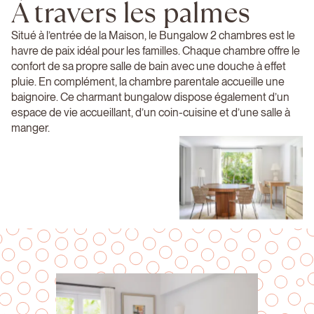
À travers les palmes
Situé à l’entrée de la Maison, le Bungalow 2 chambres est le
havre de paix idéal pour les familles. Chaque chambre offre le
confort de sa propre salle de bain avec une douche à effet
pluie. En complément, la chambre parentale accueille une
baignoire. Ce charmant bungalow dispose également d’un
espace de vie accueillant, d’un coin-cuisine et d’une salle à
manger.