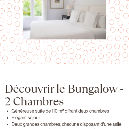
Découvrir le Bungalow -
2 Chambres
Généreuse suite de 110 m² offrant deux chambres
Elégant séjour
Deux grandes chambres, chacune disposant d'une salle