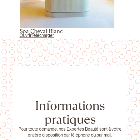
Spa Cheval Blanc
Ouvrir
Télécharger
Informations
pratiques
Pour toute demande, nos Expertes Beauté sont à votre
entière disposition par téléphone ou par mail.