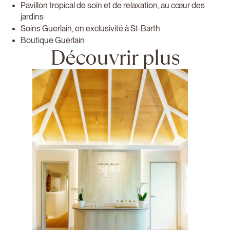
Pavillon tropical de soin et de relaxation, au cœur des
jardins
Soins Guerlain, en exclusivité à St-Barth
Boutique Guerlain
Découvrir plus