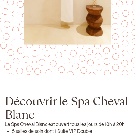
Découvrir le Spa Cheval
Blanc
Le Spa Cheval Blanc est ouvert tous les jours de 10h à 20h
5 salles de soin dont 1 Suite VIP Double