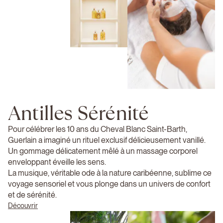
Antilles Sérénité
Pour célébrer les 10 ans du Cheval Blanc Saint-Barth,
Guerlain a imaginé un rituel exclusif délicieusement vanillé.
Un gommage délicatement mêlé à un massage corporel
enveloppant éveille les sens.
La musique, véritable ode à la nature caribéenne, sublime ce
voyage sensoriel et vous plonge dans un univers de confort
et de sérénité.
Découvrir