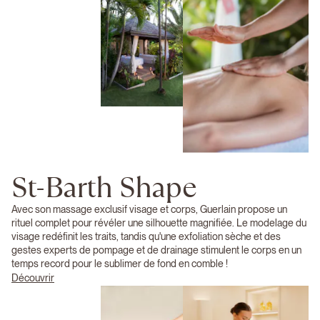
St-Barth Shape
Avec son massage exclusif visage et corps, Guerlain propose un
rituel complet pour révéler une silhouette magnifiée. Le modelage du
visage redéfinit les traits, tandis qu'une exfoliation sèche et des
gestes experts de pompage et de drainage stimulent le corps en un
temps record pour le sublimer de fond en comble !
Découvrir