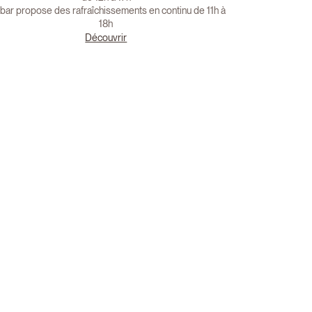
bar propose des rafraîchissements en continu de 11h à
18h
Découvrir