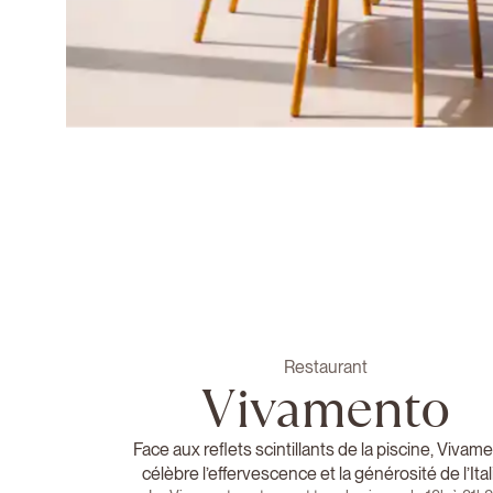
Restaurant
Vivamento
Face aux reflets scintillants de la piscine, Vivam
célèbre l’effervescence et la générosité de l’Ital