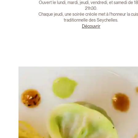
Ouvert le lundi, mardi, jeudi, vendredi, et samedi de 18
21h30.
Chaque jeudi, une soirée créole met à l’honneur la cui
traditionnelle des Seychelles.
Découvrir