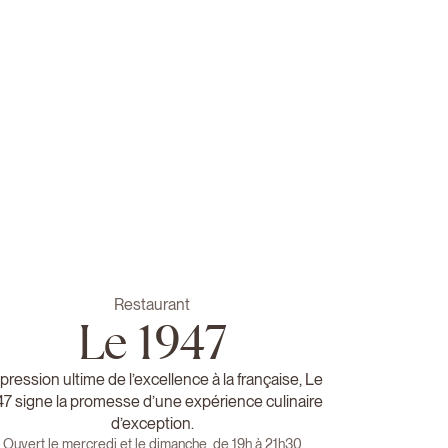
Restaurant
Le 1947
pression ultime de l’excellence à la française, Le
47 signe la promesse d’une expérience culinaire
d’exception.
Ouvert le mercredi et le dimanche, de 19h à 21h30