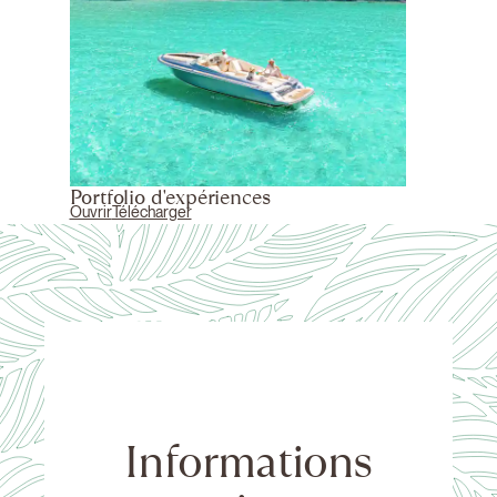
Portfolio d'expériences
Ouvrir
Télécharger
Informations