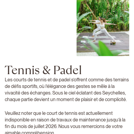
Tennis & Padel
Les courts de tennis et de padel s’offrent comme des terrains
de défis sportifs, où l’élégance des gestes se mêle à la
vivacité des échanges. Sous le ciel éclatant des Seychelles,
chaque partie devient un moment de plaisir et de complicité.
Veuillez noter que le court de tennis est actuellement
indisponible en raison de travaux de maintenance jusqu’à la
fin du mois de juillet 2026. Nous vous remercions de votre
aimable compréhension.