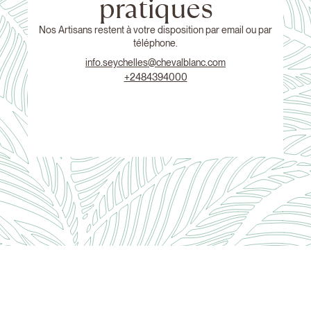
pratiques
Nos Artisans restent à votre disposition par email ou par
téléphone.
info.seychelles@chevalblanc.com
+2484394000