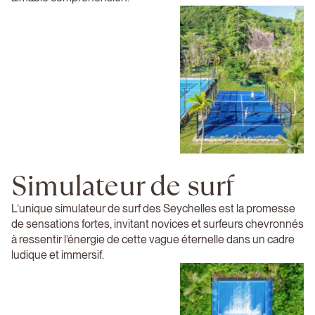
Simulateur de surf
L’unique simulateur de surf des Seychelles est la promesse
de sensations fortes, invitant novices et surfeurs chevronnés
à ressentir l’énergie de cette vague éternelle dans un cadre
ludique et immersif.