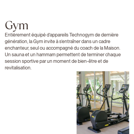
Gym
Entièrement équipé d’appareils Technogym de dernière
génération, la Gym invite à s’entraîner dans un cadre
enchanteur, seul ou accompagné du coach de la Maison.
Un sauna et un hammam permettent de terminer chaque
session sportive par un moment de bien-être et de
revitalisation.