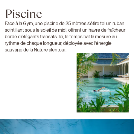
Piscine
Face à la Gym, une piscine de 25 mètres s'étire tel un ruban
scintillant sous le soleil de midi, offrant un havre de fraîcheur
bordé d’élégants transats. Ici, le temps bat la mesure au
rythme de chaque longueur, déployée avec l’énergie
sauvage de la Nature alentour.