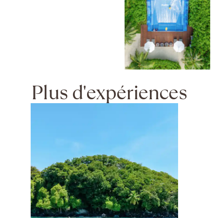
Plus d'expériences