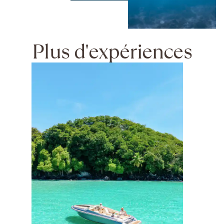
Plus d'expériences