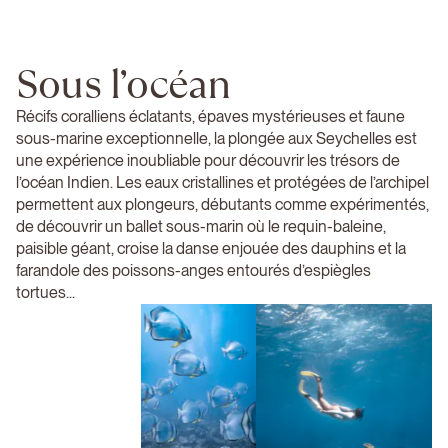
Sous l’océan
Récifs coralliens éclatants, épaves mystérieuses et faune
sous-marine exceptionnelle, la plongée aux Seychelles est
une expérience inoubliable pour découvrir les trésors de
l’océan Indien. Les eaux cristallines et protégées de l’archipel
permettent aux plongeurs, débutants comme expérimentés,
de découvrir un ballet sous-marin où le requin-baleine,
paisible géant, croise la danse enjouée des dauphins et la
farandole des poissons-anges entourés d’espiègles
tortues...