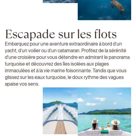
Escapade sur les flots
Embarquez pour une aventure extraordinaire à bord d’un
yacht, d’un voilier ou d’un catamaran. Profitez de la sérénité
d'une croisière pour vous détendre en admirant le panorama
turquoise et découvrez des îles isolées aux plages
immaculées et à la vie marine foisonnante. Tandis que vous
glissez sur les eaux turquoise, le doux rythme des vagues
apaise vos sens.