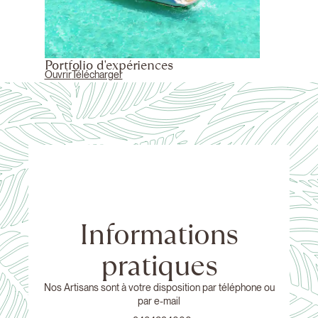
Portfolio d'expériences
Ouvrir
Télécharger
Informations
pratiques
Nos Artisans sont à votre disposition par téléphone ou
par e-mail