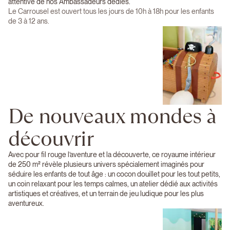
attentive de nos Ambassadeurs dédiés.
Le Carrousel est ouvert tous les jours de 10h à 18h pour les enfants
de 3 à 12 ans.
De nouveaux mondes à
découvrir
Avec pour fil rouge l’aventure et la découverte, ce royaume intérieur
de 250 m² révèle plusieurs univers spécialement imaginés pour
séduire les enfants de tout âge : un cocon douillet pour les tout petits,
un coin relaxant pour les temps calmes, un atelier dédié aux activités
artistiques et créatives, et un terrain de jeu ludique pour les plus
aventureux.