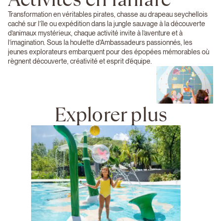
Transformation en véritables pirates, chasse au drapeau seychellois
caché sur l’île ou expédition dans la jungle sauvage à la découverte
d’animaux mystérieux, chaque activité invite à l’aventure et à
l’imagination. Sous la houlette d’Ambassadeurs passionnés, les
jeunes explorateurs embarquent pour des épopées mémorables où
règnent découverte, créativité et esprit d’équipe.
Explorer plus