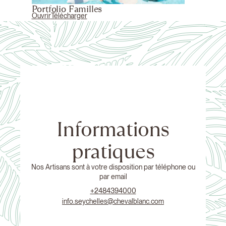
Portfolio Familles
Ouvrir
Télécharger
Informations
pratiques
Nos Artisans sont à votre disposition par téléphone ou
par email
+2484394000
info.seychelles@chevalblanc.com