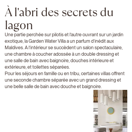
À l'abri des secrets du
lagon
Une partie perchée sur pilotis et l’autre ouvrant sur un jardin
exotique, la Garden Water Villa a un parfum d’inédit aux
Maldives. A l’intérieur se succèdent un salon spectaculaire,
une chambre à coucher adossée à un double dressing et
une salle de bain avec baignoire, douches intérieure et
extérieure, et toilettes séparées.
Pour les séjours en famille ou en tribu, certaines villas offrent
une seconde chambre séparée avec un grand dressing et
une belle salle de bain avec douche et baignoire.