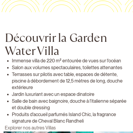
Découvrir la Garden
Water Villa
Immense villa de 220 m² entourée de vues sur l'océan
Salon aux volumes spectaculaires, toilettes attenantes
Terrasses sur pilotis avec table, espaces de détente,
piscine à débordement de 12,5 mètres de long, douche
extérieure
Jardin luxuriant avec un espace dinatoire
Salle de bain avec baignoire, douche à l'italienne séparée
et double dressing
Produits d'accueil parfumés Island Chic, la fragrance
signature de Cheval Blanc Randheli
Explorer nos autres Villas