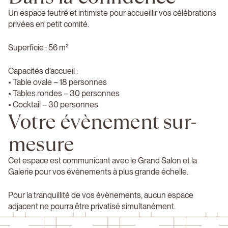
Un espace feutré et intimiste pour accueillir vos célébrations
privées en petit comité.
Superficie : 56 m²
Capacités d’accueil :
• Table ovale – 18 personnes
• Tables rondes – 30 personnes
• Cocktail – 30 personnes
Votre évènement sur-
mesure
Cet espace est communicant avec le Grand Salon et la
Galerie pour vos évènements à plus grande échelle.
Pour la tranquillité de vos évènements, aucun espace
adjacent ne pourra être privatisé simultanément.