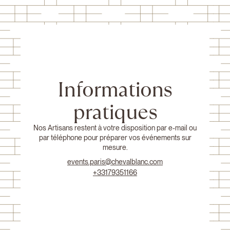
Informations
pratiques
Nos Artisans restent à votre disposition par e-mail ou
par téléphone pour préparer vos événements sur
mesure.
events.paris@chevalblanc.com
+33179351166