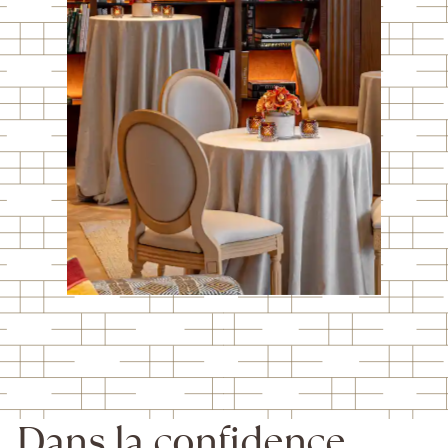
Dans la confidence