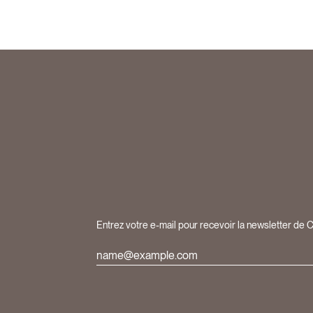
Entrez votre e-mail pour recevoir la newsletter de 