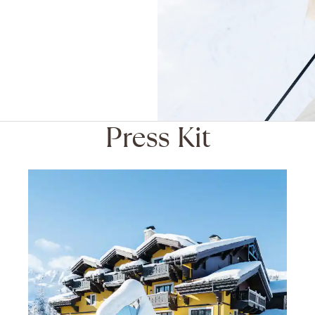
Press Kit