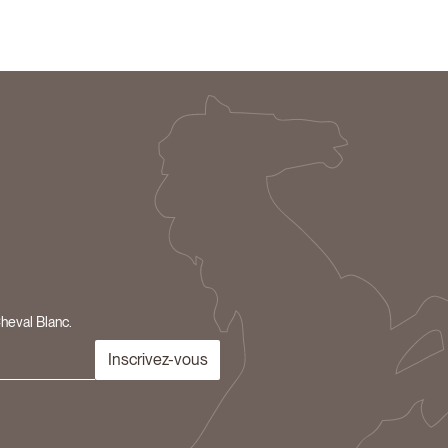
Cheval Blanc.
Inscrivez-vous