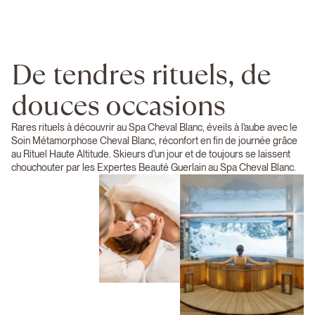
De tendres rituels, de
douces occasions
Rares rituels à découvrir au Spa Cheval Blanc, éveils à l'aube avec le
Soin Métamorphose Cheval Blanc, réconfort en fin de journée grâce
au Rituel Haute Altitude. Skieurs d'un jour et de toujours se laissent
chouchouter par les Expertes Beauté Guerlain au Spa Cheval Blanc.