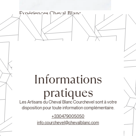
Expériences Cheval Blanc
Informations
pratiques
Les Artisans du Cheval Blanc Courchevel sont à votre
disposition pour toute information complémentaire.
+330479005050
info.courchevel@chevalblanc.com