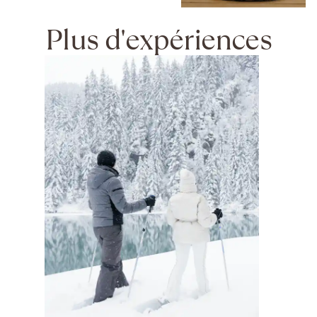
Plus d'expériences