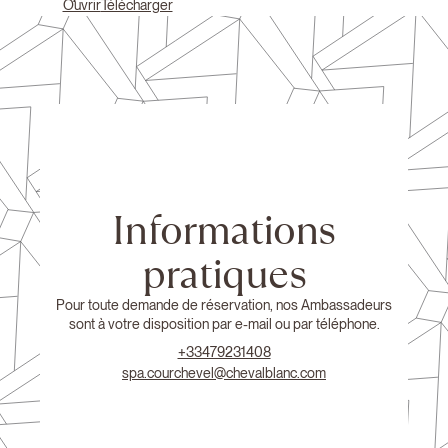
Ouvrir
Télécharger
Informations
pratiques
Pour toute demande de réservation, nos Ambassadeurs
sont à votre disposition par e-mail ou par téléphone.
+33479231408
spa.courchevel@chevalblanc.com