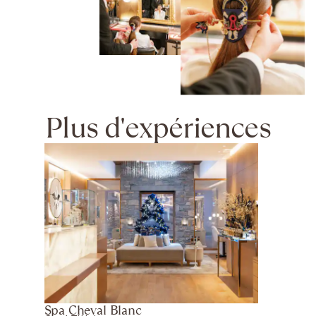
Maintenir pour visionner l'interview de John Nollet
Plus d'expériences
Spa Cheval Blanc