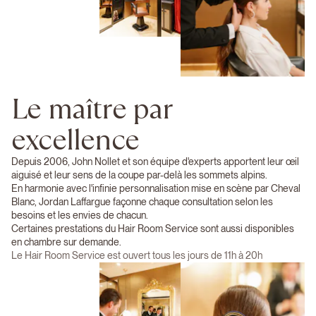
Le maître par
excellence
Depuis 2006, John Nollet et son équipe d'experts apportent leur œil
aiguisé et leur sens de la coupe par-delà les sommets alpins.
En harmonie avec l'infinie personnalisation mise en scène par Cheval
Blanc, Jordan Laffargue façonne chaque consultation selon les
besoins et les envies de chacun.
Certaines prestations du Hair Room Service sont aussi disponibles
en chambre sur demande.
Le Hair Room Service est ouvert tous les jours de 11h à 20h